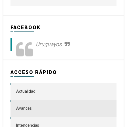
FACEBOOK
Uruguayos
ACCESO RÁPIDO
Actualidad
Avances
Intendencias