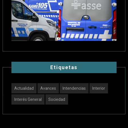
Etiquetas
Actualidad
Avances
Intendencias
Interior
Interés General
Sociedad