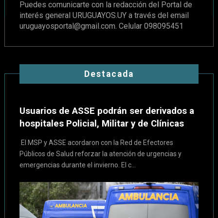
Puedes comunicarte con la redacción del Portal de
interés general URUGUAYOS.UY a través del email
uruguayosportal@gmail.com
. Celular 098095451
Destacada
Usuarios de ASSE podrán ser derivados a
hospitales Policial, Militar y de Clínicas
El MSP y ASSE acordaron con la Red de Efectores
Públicos de Salud reforzar la atención de urgencias y
emergencias durante el invierno. El c...