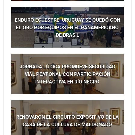
ENDURO ECUESTRE: URUGUAY SE QUEDÓ CON
EL ORO POR EQUIPOS EN EL PANAMERICANO
DE BRASIL
JORNADA LÚDICA PROMUEVE SEGURIDAD
VIAL PEATONAL CON PARTICIPACIÓN
INTERACTIVA EN RÍO NEGRO
RENOVARON EL CIRCUITO EXPOSITIVO DE LA
CASA DE LA CULTURA DE MALDONADO