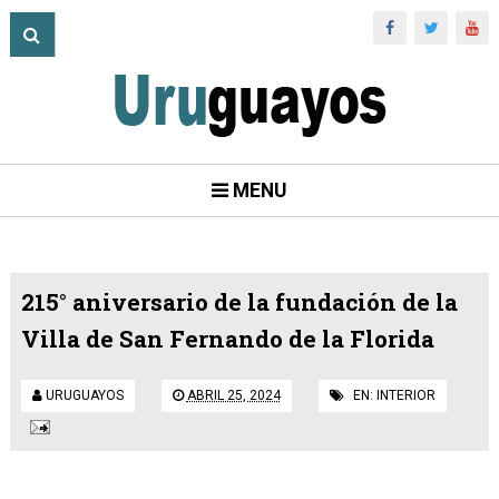
MENU
215° aniversario de la fundación de la
Villa de San Fernando de la Florida
URUGUAYOS
ABRIL 25, 2024
EN:
INTERIOR