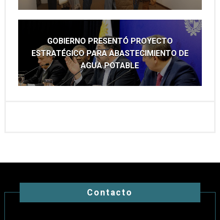
GOBIERNO PRESENTÓ PROYECTO
ESTRATÉGICO PARA ABASTECIMIENTO DE
AGUA POTABLE
Contacto