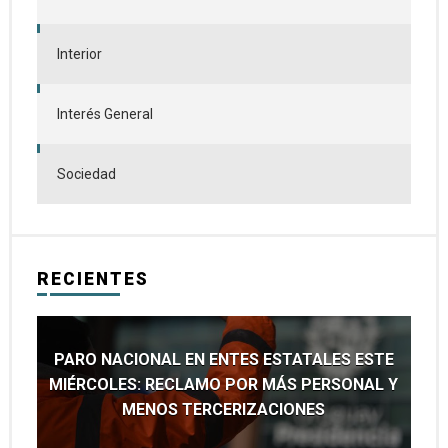
Interior
Interés General
Sociedad
RECIENTES
PARO NACIONAL EN ENTES ESTATALES ESTE
MIÉRCOLES: RECLAMO POR MÁS PERSONAL Y
MENOS TERCERIZACIONES