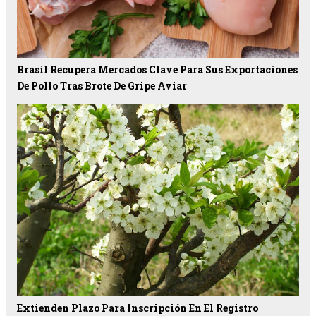
Brasil Recupera Mercados Clave Para Sus Exportaciones
De Pollo Tras Brote De Gripe Aviar
Extienden Plazo Para Inscripción En El Registro