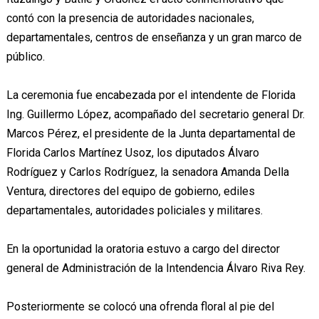
contó con la presencia de autoridades nacionales,
departamentales, centros de enseñanza y un gran marco de
público.
La ceremonia fue encabezada por el intendente de Florida
Ing. Guillermo López, acompañado del secretario general Dr.
Marcos Pérez, el presidente de la Junta departamental de
Florida Carlos Martínez Usoz, los diputados Álvaro
Rodríguez y Carlos Rodríguez, la senadora Amanda Della
Ventura, directores del equipo de gobierno, ediles
departamentales, autoridades policiales y militares.
En la oportunidad la oratoria estuvo a cargo del director
general de Administración de la Intendencia Álvaro Riva Rey.
Posteriormente se colocó una ofrenda floral al pie del