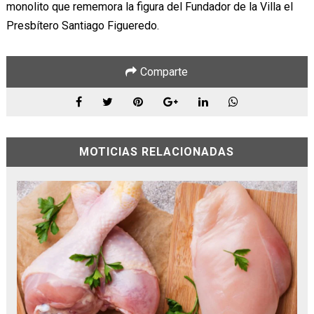
monolito que rememora la figura del Fundador de la Villa el
Presbítero Santiago Figueredo.
Comparte
MOTICIAS RELACIONADAS