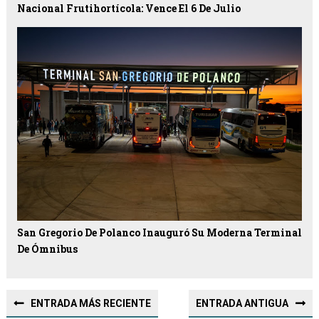
Nacional Frutihortícola: Vence El 6 De Julio
San Gregorio De Polanco Inauguró Su Moderna Terminal
De Ómnibus
ENTRADA MÁS RECIENTE
ENTRADA ANTIGUA