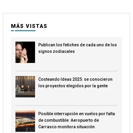
MÁS VISTAS
Publican los fetiches de cada uno de los
signos zodiacales
Costeando Ideas 2025: se conocieron
los proyectos elegidos por la gente
Posible interrupción en vuelos por falta
de combustible: Aeropuerto de
Carrasco monitora situación