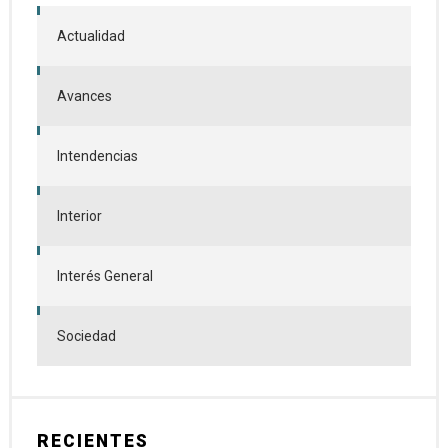
Actualidad
Avances
Intendencias
Interior
Interés General
Sociedad
RECIENTES