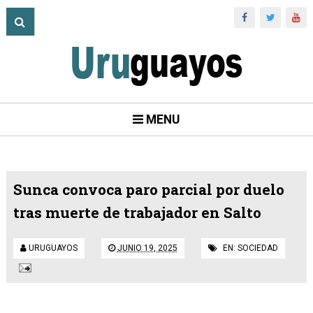
MENU
Sunca convoca paro parcial por duelo
tras muerte de trabajador en Salto
URUGUAYOS
JUNIO 19, 2025
EN:
SOCIEDAD