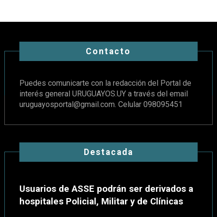
Contacto
Puedes comunicarte con la redacción del Portal de
interés general URUGUAYOS.UY a través del email
uruguayosportal@gmail.com
. Celular 098095451
Destacada
Usuarios de ASSE podrán ser derivados a
hospitales Policial, Militar y de Clínicas