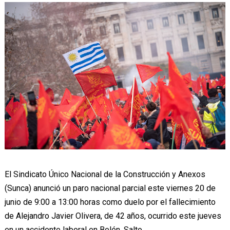
El Sindicato Único Nacional de la Construcción y Anexos
(Sunca) anunció un paro nacional parcial este viernes 20 de
junio de 9:00 a 13:00 horas como duelo por el fallecimiento
de Alejandro Javier Olivera, de 42 años, ocurrido este jueves
en un accidente laboral en Belén, Salto.