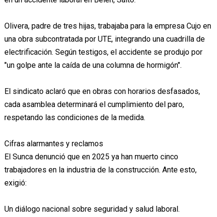
Olivera, padre de tres hijas, trabajaba para la empresa Cujo en
una obra subcontratada por UTE, integrando una cuadrilla de
electrificación. Según testigos, el accidente se produjo por
"un golpe ante la caída de una columna de hormigón".
El sindicato aclaró que en obras con horarios desfasados,
cada asamblea determinará el cumplimiento del paro,
respetando las condiciones de la medida.
Cifras alarmantes y reclamos
El Sunca denunció que en 2025 ya han muerto cinco
trabajadores en la industria de la construcción. Ante esto,
exigió:
Un diálogo nacional sobre seguridad y salud laboral.