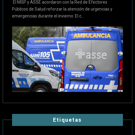
El MSP y ASSE acordaron con la Red de Efectores
Públicos de Salud reforzar la atención de urgencias y
emergencias durante el invierno. El c...
Etiquetas