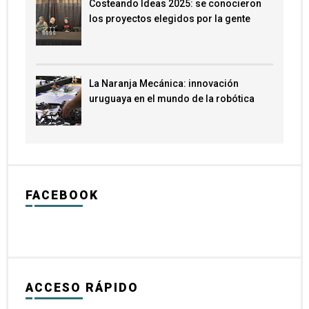
Costeando Ideas 2025: se conocieron
los proyectos elegidos por la gente
La Naranja Mecánica: innovación
uruguaya en el mundo de la robótica
FACEBOOK
ACCESO RÁPIDO