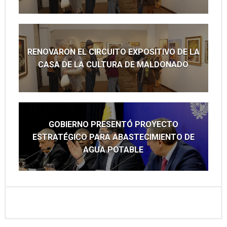
RENOVARON EL CIRCUITO EXPOSITIVO DE LA
CASA DE LA CULTURA DE MALDONADO
GOBIERNO PRESENTÓ PROYECTO
ESTRATÉGICO PARA ABASTECIMIENTO DE
AGUA POTABLE