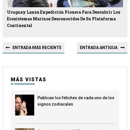
Uruguay Lanza Expedición Pionera Para Descubrir Los
Ecosistemas Marinos Desconocidos De Su Plataforma
Continental
ENTRADA MÁS RECIENTE
ENTRADA ANTIGUA
MÁS VISTAS
Publican los fetiches de cada uno de los
signos zodiacales