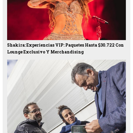
Shakira: Experiencias VIP: Paquetes Hasta $30.722 Con
Lounge Exclusivo Y Merchandising