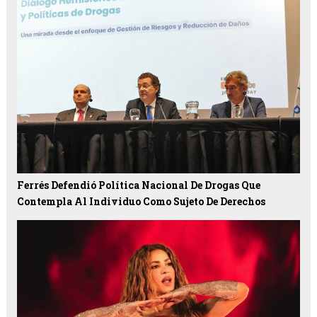
Ferrés Defendió Política Nacional De Drogas Que
Contempla Al Individuo Como Sujeto De Derechos