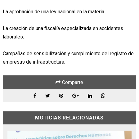
La aprobación de una ley nacional en la materia.
La creación de una fiscalía especializada en accidentes
laborales.
Campañas de sensibilización y cumplimiento del registro de
empresas de infraestructura.
Comparte
MOTICIAS RELACIONADAS