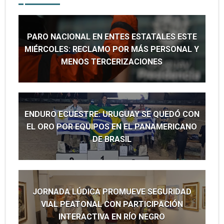
PARO NACIONAL EN ENTES ESTATALES ESTE
MIÉRCOLES: RECLAMO POR MÁS PERSONAL Y
MENOS TERCERIZACIONES
ENDURO ECUESTRE: URUGUAY SE QUEDÓ CON
EL ORO POR EQUIPOS EN EL PANAMERICANO
DE BRASIL
JORNADA LÚDICA PROMUEVE SEGURIDAD
VIAL PEATONAL CON PARTICIPACIÓN
INTERACTIVA EN RÍO NEGRO