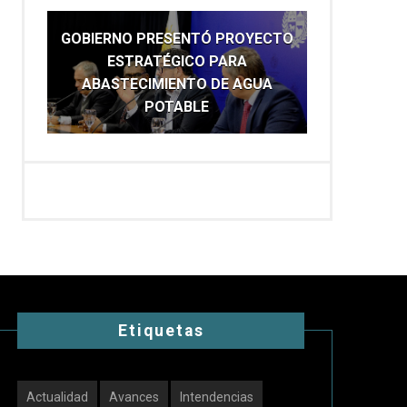
GOBIERNO PRESENTÓ PROYECTO
ESTRATÉGICO PARA
ABASTECIMIENTO DE AGUA
POTABLE
Etiquetas
Actualidad
Avances
Intendencias