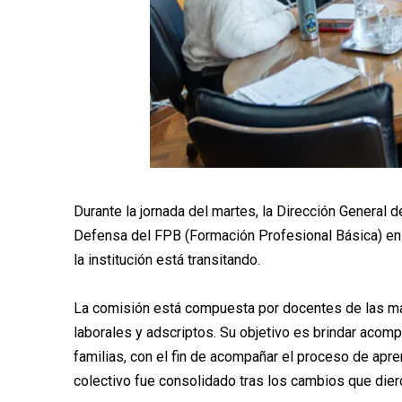
Durante la jornada del martes, la Dirección General 
Defensa del FPB (Formación Profesional Básica) en
la institución está transitando.
La comisión está compuesta por docentes de las mat
laborales y adscriptos. Su objetivo es brindar acom
familias, con el fin de acompañar el proceso de apre
colectivo fue consolidado tras los cambios que dier