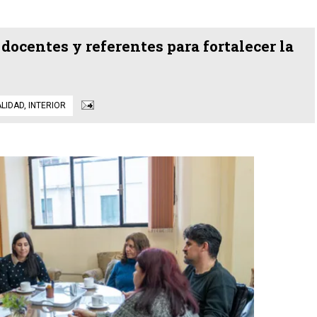
ocentes y referentes para fortalecer la
LIDAD
,
INTERIOR