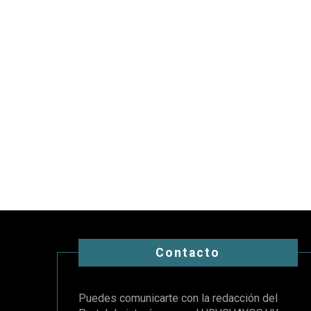
Contacto
Puedes comunicarte con la redacción del