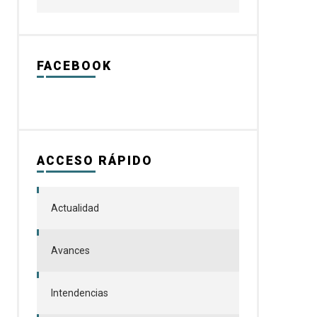
FACEBOOK
ACCESO RÁPIDO
Actualidad
Avances
Intendencias