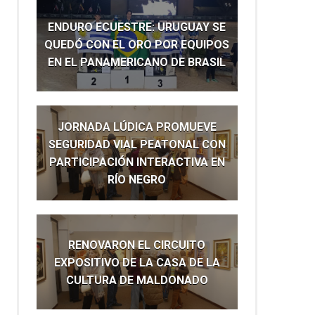
ENDURO ECUESTRE: URUGUAY SE
QUEDÓ CON EL ORO POR EQUIPOS
EN EL PANAMERICANO DE BRASIL
JORNADA LÚDICA PROMUEVE
SEGURIDAD VIAL PEATONAL CON
PARTICIPACIÓN INTERACTIVA EN
RÍO NEGRO
RENOVARON EL CIRCUITO
EXPOSITIVO DE LA CASA DE LA
CULTURA DE MALDONADO