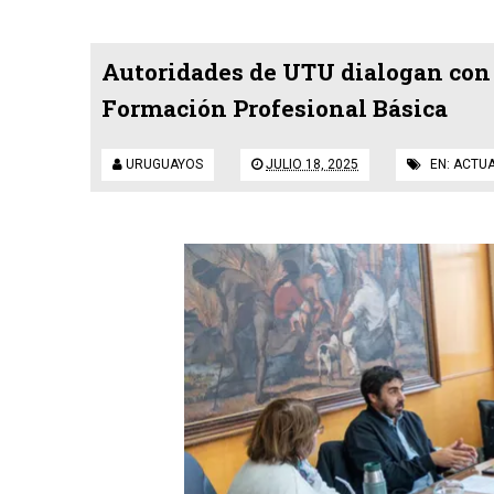
Autoridades de UTU dialogan con d
Formación Profesional Básica
URUGUAYOS
JULIO 18, 2025
EN:
ACTUA