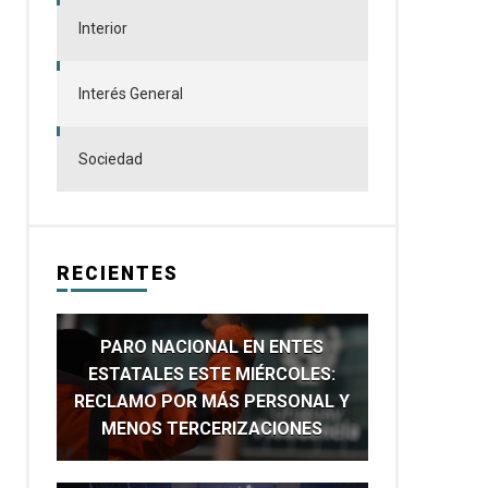
Interior
Interés General
Sociedad
RECIENTES
PARO NACIONAL EN ENTES
ESTATALES ESTE MIÉRCOLES:
RECLAMO POR MÁS PERSONAL Y
MENOS TERCERIZACIONES