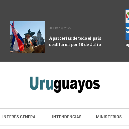
JULIO 19, 2025
Aparcerías de todo el país
desfilaron por 18 de Julio
o
INTERÉS GENERAL
INTENDENCIAS
MINISTERIOS