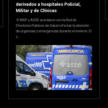
derivados a hospitales Policial,
Militar y de Clínicas
El MSP y ASSE acordaron con la Red de
Efectores Públicos de Salud reforzar la atención
de urgencias y emergencias durante el invierno. El
c...