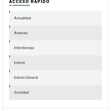
ACCESO RÁPIDO
Actualidad
Avances
Intendencias
Interior
Interés General
Sociedad