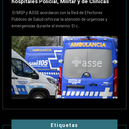
hospitales Policial, Militar y de Clínicas
El MSP y ASSE acordaron con la Red de Efectores
Públicos de Salud reforzar la atención de urgencias y
emergencias durante el invierno. El c...
Etiquetas