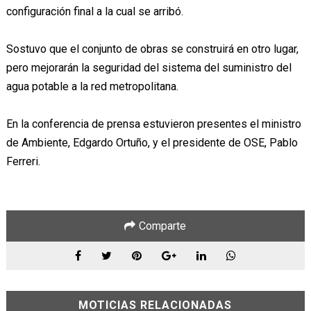
configuración final a la cual se arribó.
Sostuvo que el conjunto de obras se construirá en otro lugar,
pero mejorarán la seguridad del sistema del suministro del
agua potable a la red metropolitana.
En la conferencia de prensa estuvieron presentes el ministro
de Ambiente, Edgardo Ortuño, y el presidente de OSE, Pablo
Ferreri.
Comparte
MOTICIAS RELACIONADAS