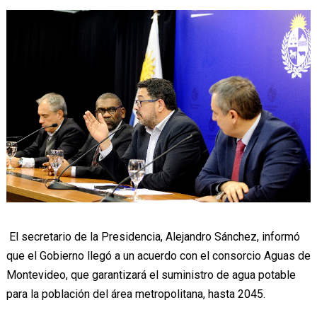
El secretario de la Presidencia, Alejandro Sánchez, informó
que el Gobierno llegó a un acuerdo con el consorcio Aguas de
Montevideo, que garantizará el suministro de agua potable
para la población del área metropolitana, hasta 2045.