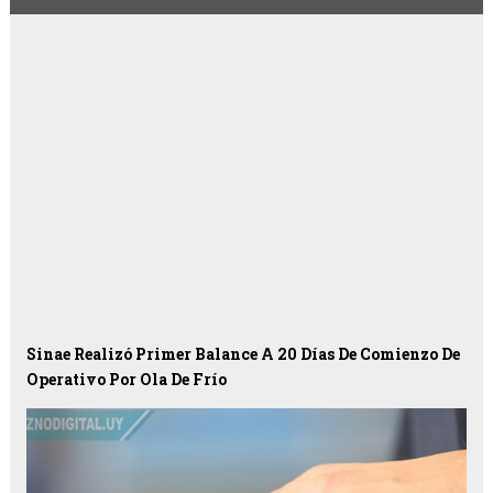
Sinae Realizó Primer Balance A 20 Días De Comienzo De
Operativo Por Ola De Frío