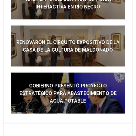
INTERACTIVA EN RÍO NEGRO
RENOVARON EL CIRCUITO EXPOSITIVO DE LA
CASA DE LA CULTURA DE MALDONADO
GOBIERNO PRESENTÓ PROYECTO
ESTRATÉGICO PARA ABASTECIMIENTO DE
AGUA POTABLE