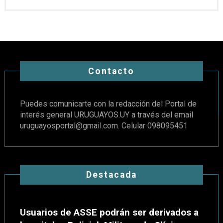
Contacto
Puedes comunicarte con la redacción del Portal de
interés general URUGUAYOS.UY a través del email
uruguayosportal@gmail.com
. Celular 098095451
Destacada
Usuarios de ASSE podrán ser derivados a