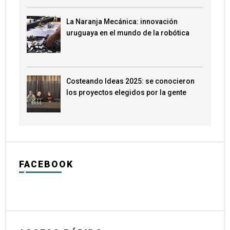
La Naranja Mecánica: innovación
uruguaya en el mundo de la robótica
Costeando Ideas 2025: se conocieron
los proyectos elegidos por la gente
FACEBOOK