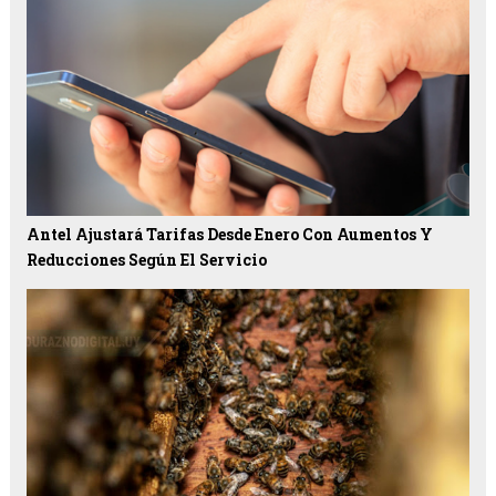
Antel Ajustará Tarifas Desde Enero Con Aumentos Y
Reducciones Según El Servicio