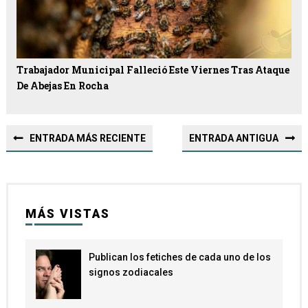
Trabajador Municipal Falleció Este Viernes Tras Ataque
De Abejas En Rocha
ENTRADA MÁS RECIENTE
ENTRADA ANTIGUA
MÁS VISTAS
Publican los fetiches de cada uno de los
signos zodiacales