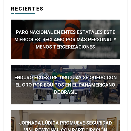
RECIENTES
PARO NACIONAL EN ENTES ESTATALES ESTE
MIÉRCOLES: RECLAMO POR MÁS PERSONAL Y
MENOS TERCERIZACIONES
ENDURO ECUESTRE: URUGUAY SE QUEDÓ CON
EL ORO POR EQUIPOS EN EL PANAMERICANO
DE BRASIL
JORNADA LÚDICA PROMUEVE SEGURIDAD
VIAL PEATONAL CON PARTICIPACIÓN