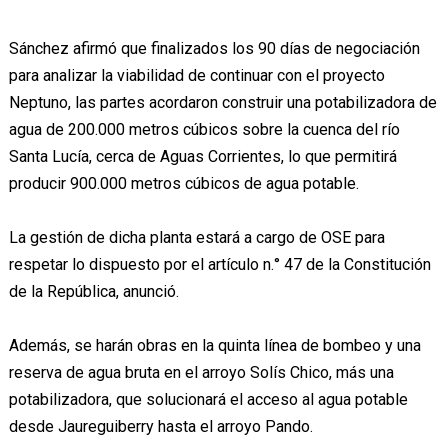
Sánchez afirmó que finalizados los 90 días de negociación
para analizar la viabilidad de continuar con el proyecto
Neptuno, las partes acordaron construir una potabilizadora de
agua de 200.000 metros cúbicos sobre la cuenca del río
Santa Lucía, cerca de Aguas Corrientes, lo que permitirá
producir 900.000 metros cúbicos de agua potable.
La gestión de dicha planta estará a cargo de OSE para
respetar lo dispuesto por el artículo n.° 47 de la Constitución
de la República, anunció.
Además, se harán obras en la quinta línea de bombeo y una
reserva de agua bruta en el arroyo Solís Chico, más una
potabilizadora, que solucionará el acceso al agua potable
desde Jaureguiberry hasta el arroyo Pando.