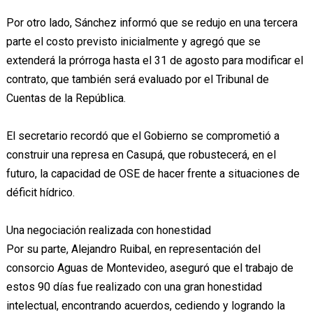
Por otro lado, Sánchez informó que se redujo en una tercera
parte el costo previsto inicialmente y agregó que se
extenderá la prórroga hasta el 31 de agosto para modificar el
contrato, que también será evaluado por el Tribunal de
Cuentas de la República.
El secretario recordó que el Gobierno se comprometió a
construir una represa en Casupá, que robustecerá, en el
futuro, la capacidad de OSE de hacer frente a situaciones de
déficit hídrico.
Una negociación realizada con honestidad
Por su parte, Alejandro Ruibal, en representación del
consorcio Aguas de Montevideo, aseguró que el trabajo de
estos 90 días fue realizado con una gran honestidad
intelectual, encontrando acuerdos, cediendo y logrando la